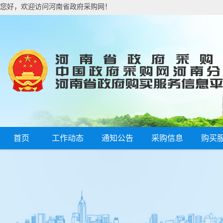
您好，欢迎访问河南省政府采购网！
首页
工作动态
通知公告
采购信息
购买