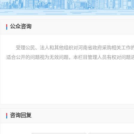
公众咨询
受理公民、法人和其他组织对河南省政府采购相关工作
适合公开的问题视为无效问题，本栏目管理人员有权对问题
咨询回复