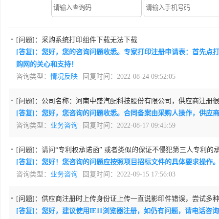
[问题]：
采购系统打印组件下载无法下载
[答复]：您好，您的咨询问题收悉。专家打印注册申请表：首先点
购网的关心和支持！
咨询类型：
情况反映
回复时间：2022-08-24 09:52:05
[问题]：
公司名称：河南中盛汽配科技股份有限公司，供应商注册
[答复]：您好，您咨询的问题收悉。合同备案由采购人操作，供应
咨询类型：
业务咨询
回复时间：2022-08-17 09:45:59
[问题]：
请问“专利权承诺函” 或者类似的保证不侵犯第三人专利的
[答复]：您好！您咨询的问题应按照项目招标文件的具体要求操作
咨询类型：
业务咨询
回复时间：2022-09-15 17:56:03
[问题]：
供应商注册时上传身份证上传一直说影印件错误，尝试多种方
[答复]：您好，建议使用IE11浏览器注册，如仍有问题，请电话咨询