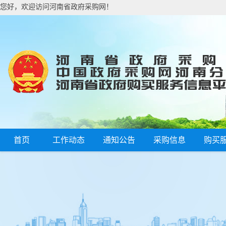
您好，欢迎访问河南省政府采购网！
首页
工作动态
通知公告
采购信息
购买