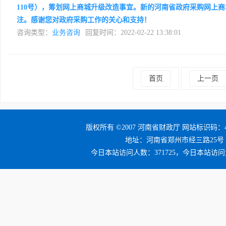
110号），筹划网上商城升级改造事宜。新的河南省政府采购网上
注。感谢您对政府采购工作的关心和支持！
咨询类型：
业务咨询
回复时间：2022-02-22 13:38:01
首页
上一页
版权所有 ©2007 河南省财政厅 网站标识码：41
地址：河南省郑州市经三路25号 邮编：4
今日本站访问人数：371725，今日本站访问量：