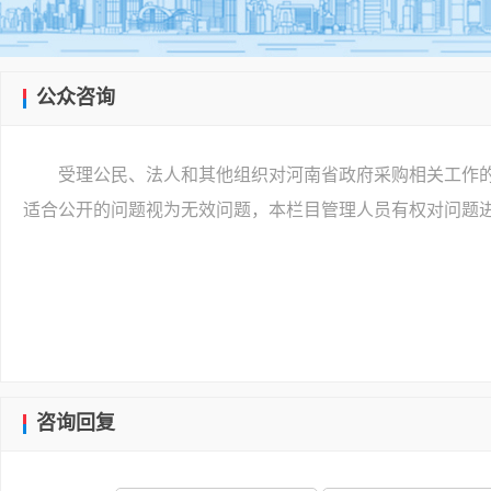
公众咨询
受理公民、法人和其他组织对河南省政府采购相关工作
适合公开的问题视为无效问题，本栏目管理人员有权对问题
咨询回复