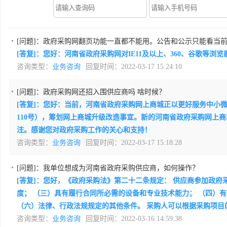
[问题]：
政府采购网翻页功能一直都不能用。公告和公示只能看当
[答复]：您好：河南省政府采购网对IE11及以上、360、谷歌等
咨询类型：
业务咨询
回复时间：2022-03-17 15:24:10
[问题]：
政府采购网还招入围供应商吗 啥时候？
[答复]：您好：当前，河南省政府采购网上商城正以更好服务中小
110号），筹划网上商城升级改造事宜。新的河南省政府采购网上
注。感谢您对政府采购工作的关心和支持！
咨询类型：
业务咨询
回复时间：2022-03-17 15:18:28
[问题]：
我单位想成为河南省政府采购供应商，如何操作？
[答复]：您好，《政府采购法》第二十二条规定： 供应商参加政
度； （三）具有履行合同所必需的设备和专业技术能力； （四）
（六）法律、行政法规规定的其他条件。 采购人可以根据采购项
咨询类型：
业务咨询
回复时间：2022-03-16 14:59:38