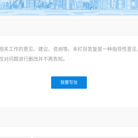
相关工作的意见、建议、咨询等。本栏目答复是一种指导性意见
权对问题进行删改并不再告知。
我要写信