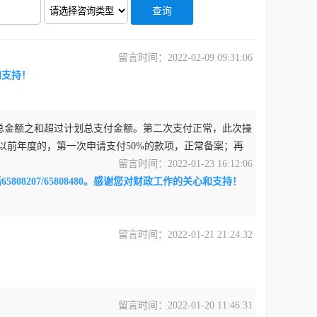
留言时间：2022-02-09 09:31:06
和支持！
总金额之和超过计划总支付金额。第二次支付正常，此次操
以前年度的，第一次申请支付50%的款项，正常备案；再
留言时间：2022-01-23 16:12:06
207/65808480。感谢您对财政工作的关心和支持！
留言时间：2022-01-21 21:24:32
留言时间：2022-01-20 11:46:31