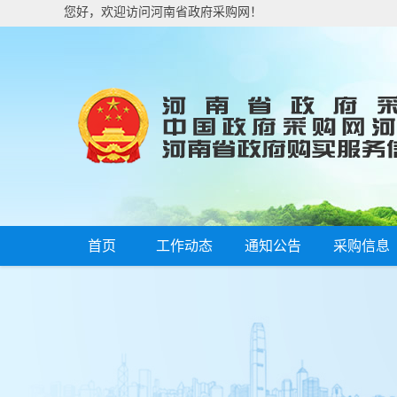
您好，欢迎访问河南省政府采购网！
首页
工作动态
通知公告
采购信息