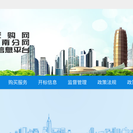
购买服务
开标信息
监督管理
政策法规
政