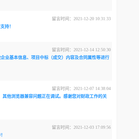
留言时间：2021-12-20 10:31:33
和支持！
留言时间：2021-12-14 12:50:30
微企业基本信息、项目中标（成交）内容及合同属性等进行
留言时间：2021-12-07 14:38:04
访问，其他浏览器兼容问题正在调试。感谢您对财政工作的关
留言时间：2021-12-03 17:09:56
持！