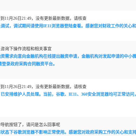
11月26日21:49，没有更新最新数据，请核查
员调试，调试期间请使用IE11浏览器登陆查看。感谢您对财政工作的关心
以咨询下操作流程和相关事宜
据融资需求向意向金融机构在线提出融资申请，金融机构对发起申请的中小
请登录政府采购合同融资平台。
11月26日21:49，没有更新最新数据，请核查
已安排维护人员处理。当前，谷歌、IE11、360安全浏览器均可正常
的导航按钮了，请问是怎么回事呢
前状态下谷歌浏览器不影响正常使用。感谢您对政府采购工作的关心和支