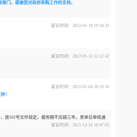
财政部门。感谢您对政府采购工作的支持。
留言时间：2022-01-18 19:34:33
留言时间：2022-01-12 11:12:42
留言时间：2022-01-04 20:10:18
支持！
务，按102号文件规定，服务期不应超三年。贵单位审核通
留言时间：2021-12-24 10:47:05