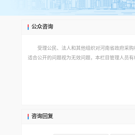
公众咨询
受理公民、法人和其他组织对河南省政府采购
适合公开的问题视为无效问题，本栏目管理人员有
咨询回复