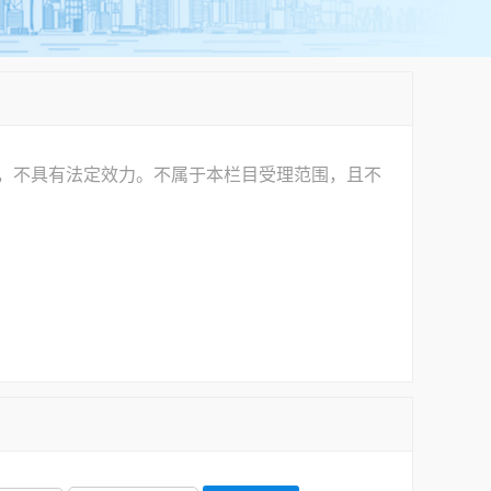
，不具有法定效力。不属于本栏目受理范围，且不