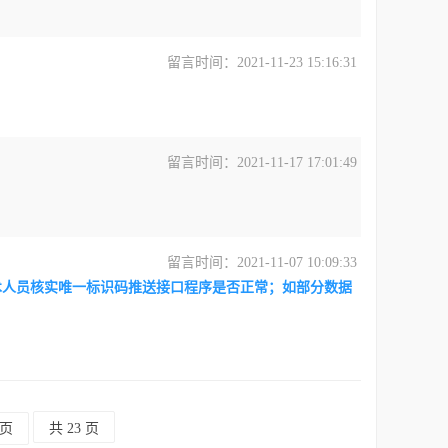
留言时间：2021-11-23 15:16:31
留言时间：2021-11-17 17:01:49
留言时间：2021-11-07 10:09:33
术人员核实唯一标识码推送接口程序是否正常；如部分数据
页
共 23 页