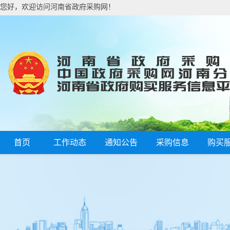
您好，欢迎访问河南省政府采购网！
首页
工作动态
通知公告
采购信息
购买