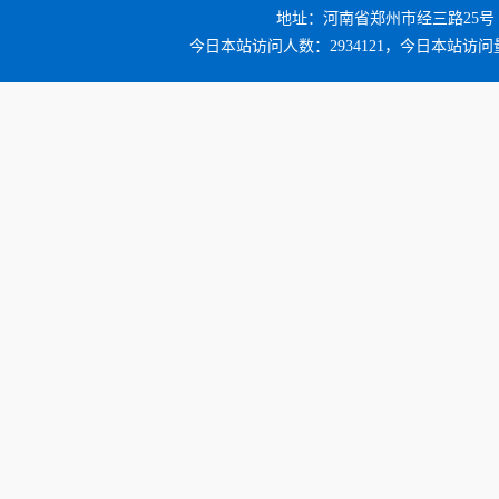
地址：河南省郑州市经三路25号 邮编：4
今日本站访问人数：2934121，今日本站访问量：3