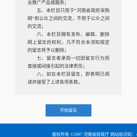
业推广产品或服务；
五、本栏目只用于“河南省政府采购
网”和公众之间的交流，不用于公众之间
的交流；
六、本栏目拥有发布、编辑、删除
网上留言的权利，凡不符合本须知规定
的留言将予以删除；
七、留言者承担一切因留言行为而
直接或间接引起的法律责任；
八、如在本栏目留言，即表明已阅
读并接受了上述各项条款。
开始留言
版权所有 ©2007 河南省财政厅 网站标识码：41