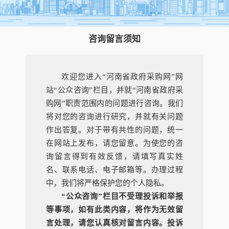
咨询留言须知
欢迎您进入“河南省政府采购网”网
站“公众咨询”栏目，并就“河南省政府采
购网”职责范围内的问题进行咨询。我们
将对您的咨询进行研究，并就有关问题
作出答复。对于带有共性的问题，统一
在网站上发布，请您留意。为使您的咨
询留言得到有效反馈，请填写真实姓
名、联系电话、电子邮箱等。办理过程
中，我们将严格保护您的个人隐私。
“公众咨询”栏目不受理投诉和举报
等事项，如有此类内容，将作为无效留
言处理，请您认真核对留言内容。投诉