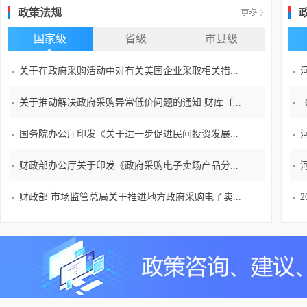
政策法规
国家级
省级
市县级
关于在政府采购活动中对有关美国企业采取相关措...
关于推动解决政府采购异常低价问题的通知 财库〔...
国务院办公厅印发《关于进一步促进民间投资发展...
财政部办公厅关于印发《政府采购电子卖场产品分...
财政部 市场监管总局关于推进地方政府采购电子卖...