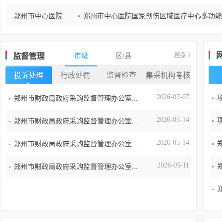
郑州市中心医院
郑州市中心医院国家创伤区域医疗中心多功能
郑州市中心医院
郑州市中心医院国家创伤区域医疗中心多功能
监督管理
市级
区/县
投诉处理
行政处罚
监督检查
集采机构考核
2026-07-07
郑州市财政局政府采购监督管理办公室...
2026-05-14
郑州市财政局政府采购监督管理办公室...
2026-05-14
郑州市财政局政府采购监督管理办公室...
2026-05-11
郑州市财政局政府采购监督管理办公室...
2026-05-11
郑州市财政局政府采购监督管理办公室...
2026-04-10
郑州市财政局政府采购监督管理办公室...