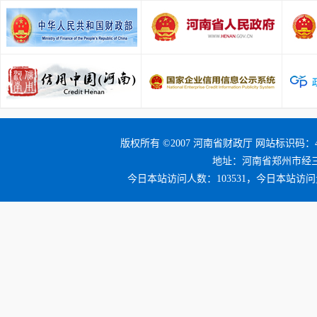
版权所有 ©2007 河南省财政厅 网站标识码：41
地址：河南省郑州市经三路25
今日本站访问人数：103531，今日本站访问量：