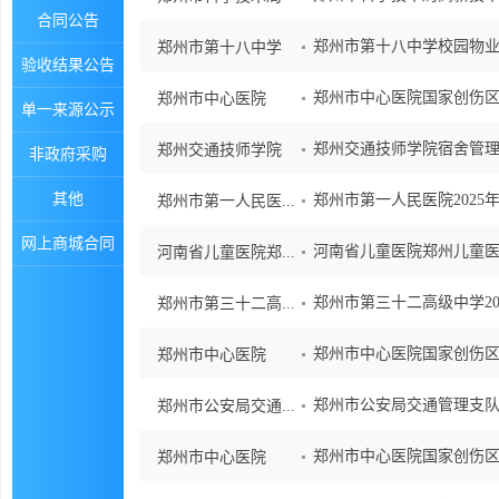
合同公告
郑州市第十八中学校园物业
郑州市第十八中学
验收结果公告
郑州市中心医院国家创伤区域
郑州市中心医院
单一来源公示
郑州交通技师学院宿舍管理
郑州交通技师学院
非政府采购
其他
郑州市第一人民医院2025年
郑州市第一人民医...
网上商城合同
河南省儿童医院郑州儿童医
河南省儿童医院郑...
郑州市第三十二高级中学20
郑州市第三十二高...
郑州市中心医院国家创伤区
郑州市中心医院
郑州市公安局交通管理支队
郑州市公安局交通...
郑州市中心医院国家创伤区域
郑州市中心医院