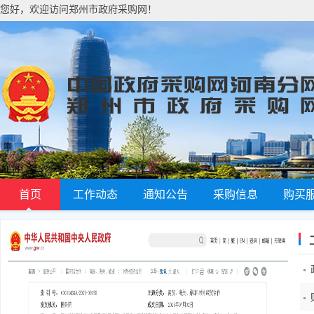
您好，欢迎访问郑州市政府采购网！
首页
工作动态
通知公告
采购信息
购买