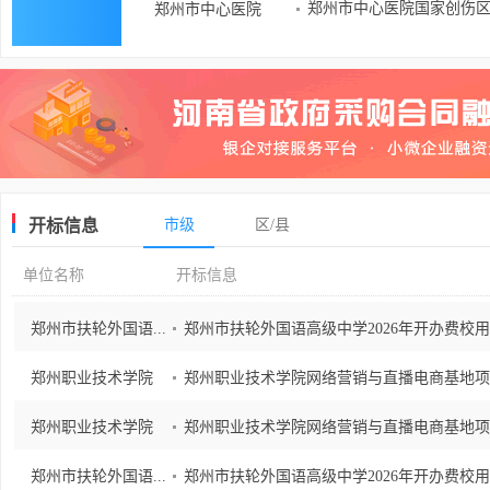
郑州市中心医院国家创伤区
郑州市中心医院
开标信息
市级
区/县
单位名称
开标信息
郑州市扶轮外国语...
郑州市扶轮外国语高级中学2026年开办费校
郑州职业技术学院
郑州职业技术学院网络营销与直播电商基地项
郑州职业技术学院
郑州职业技术学院网络营销与直播电商基地项
郑州市扶轮外国语...
郑州市扶轮外国语高级中学2026年开办费校